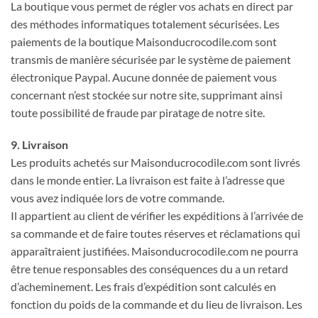
La boutique vous permet de régler vos achats en direct par
des méthodes informatiques totalement sécurisées. Les
paiements de la boutique Maisonducrocodile.com sont
transmis de manière sécurisée par le système de paiement
électronique Paypal. Aucune donnée de paiement vous
concernant n’est stockée sur notre site, supprimant ainsi
toute possibilité de fraude par piratage de notre site.
9. Livraison
Les produits achetés sur Maisonducrocodile.com sont livrés
dans le monde entier. La livraison est faite à l’adresse que
vous avez indiquée lors de votre commande.
Il appartient au client de vérifier les expéditions à l’arrivée de
sa commande et de faire toutes réserves et réclamations qui
apparaîtraient justifiées. Maisonducrocodile.com ne pourra
être tenue responsables des conséquences du a un retard
d’acheminement. Les frais d’expédition sont calculés en
fonction du poids de la commande et du lieu de livraison. Les