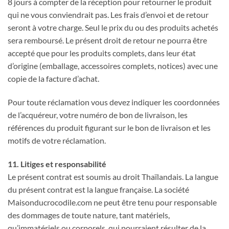
8 jours à compter de la réception pour retourner le produit
qui ne vous conviendrait pas. Les frais d’envoi et de retour
seront à votre charge. Seul le prix du ou des produits achetés
sera remboursé. Le présent droit de retour ne pourra être
accepté que pour les produits complets, dans leur état
d’origine (emballage, accessoires complets, notices) avec une
copie de la facture d’achat.
Pour toute réclamation vous devez indiquer les coordonnées
de l’acquéreur, votre numéro de bon de livraison, les
références du produit figurant sur le bon de livraison et les
motifs de votre réclamation.
11. Litiges et responsabilité
Le présent contrat est soumis au droit Thaïlandais. La langue
du présent contrat est la langue française. La société
Maisonducrocodile.com ne peut être tenu pour responsable
des dommages de toute nature, tant matériels,
qu’immatériels ou corporels, qui pourraient résulter de la