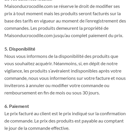
Maisonducrocodile.com se réserve le droit de modifier ses
prix à tout moment mais les produits seront facturés sur la
base des tarifs en vigueur au moment de l’enregistrement des
commandes. Les produits demeurent la propriété de
Maisonducrocodile.com jusqu’au complet paiement du prix.
5. Disponibilité
Nous vous informons de la disponibilité des produits que
vous souhaitez acquérir. Néanmoins, si, en dépit de notre
vigilance, les produits s’avéraient indisponibles après votre
commande, nous vous informerions sur votre facture et nous
inviterons à annuler ou modifier votre commande ou
remboursement en fin de mois ou sous 30 jours.
6. Paiement
Le prix facturé au client est le prix indiqué sur la confirmation
de commande. Le prix des produits est payable au comptant
le jour de la commande effective.