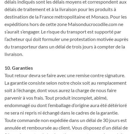
délais indiqués sont les délais moyens et correspondent aux
délais de traitement et à la livraison pour les produits à
destination de la France métropolitaine et Monaco. Pour les
expéditions hors de cette zone Maisonducrocodile.com ne
s’aurait s’engager. Le risque du transport est supporté par
l’acheteur qui doit formuler une protestation motivée auprès
du transporteur dans un délai de trois jours à compter de la
livraison.
10. Garanties
Tout retour devra se faire avec une remise contre signature.
La garantie consiste selon notre choix soit au remplacement
soit à l’échange, dont vous aurez la charge de nous faire
parvenir à vos frais. Tout produit incomplet, abîmé,
endommagé ou dont l’emballage d’origine aura été détérioré
ne sera ni repris ni échangé dans le cadres de la garantie.
Toute commande non expédiée dans un délai de 30 jours est
annulée et remboursée au client. Vous disposez d’un délai de