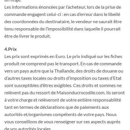
Les informations énoncées par l’acheteur, lors de la prise de
commande engagent celui-ci : en cas d’erreur dans le libellé
des coordonnées du destinataire, le vendeur ne saurait être
tenu responsable de l’impossibilité dans laquelle il pourrait
être de livrer le produit.
4.Prix
Les prix sont exprimés en Euro. Le prix indiqué sur les fiches
produit ne comprend pas le transport. En cas de commande
vers un pays autre que la Thaïlande, des droits de douane ou
d’autres taxes locales ou droits d’imposition ou taxes d’Etat
sont susceptibles d’êtres exigibles. Ces droits et sommes ne
relèvent pas du ressort de Maisonducrocodile.com. Ils seront
à votre charge et relèveront de votre entière responsabilité
tant en termes de déclarations que de paiements aux
autorités et/organismes compétents de votre pays. Nous
vous conseillons de vous renseigner sur ces aspects auprès
de vos autorités locales.