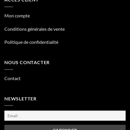
Mon compte
Conditions générales de vente
Politique de confidentialité
NOUS CONTACTER
Contact
NEWSLETTER