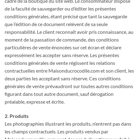
cadre de la boutique du site web. Le consommateur dispose
de la faculté de sauvegarder ou d’éditer les présentes
conditions générales, étant précisé que tant la sauvegarde
que l’édition de ce document relèvent de sa seule
responsabilité. Le client reconnaît avoir pris connaissance, au
moment de la passation de commande, des conditions
particulières de vente énoncées sur cet écran et déclare
expressément les accepter sans réserve. Les présentes
conditions générales de vente régissent les relations
contractuelles entre Maisonducrocodile.com et son client, les
deux parties les acceptant sans réserve. Ces conditions
générales de vente prévaudront sur toutes autres conditions
figurant dans tout autre document, sauf dérogation
préalable, expresse et écrite.
2. Produits
Les photographies illustrant les produits, n’entrent pas dans
les champs contractuels. Les produits vendus par