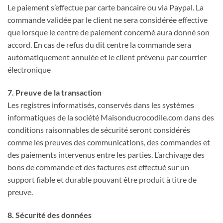
Le paiement s’effectue par carte bancaire ou via Paypal. La
commande validée par le client ne sera considérée effective
que lorsque le centre de paiement concerné aura donné son
accord. En cas de refus du dit centre la commande sera
automatiquement annulée et le client prévenu par courrier
électronique
7. Preuve de la transaction
Les registres informatisés, conservés dans les systèmes
informatiques de la société Maisonducrocodile.com dans des
conditions raisonnables de sécurité seront considérés
comme les preuves des communications, des commandes et
des paiements intervenus entre les parties. L’archivage des
bons de commande et des factures est effectué sur un
support fiable et durable pouvant être produit à titre de
preuve.
8. Sécurité des données