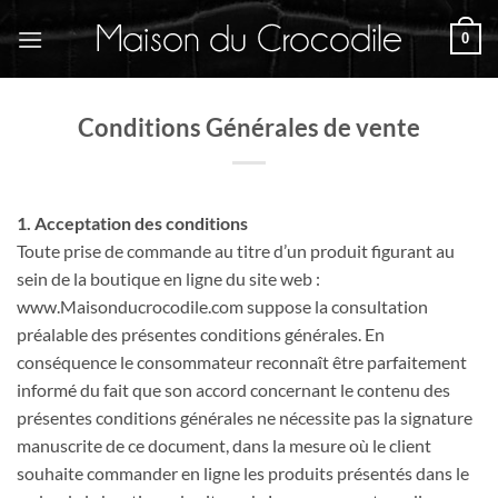
Passer
0
au
contenu
Conditions Générales de vente
1. Acceptation des conditions
Toute prise de commande au titre d’un produit figurant au
sein de la boutique en ligne du site web :
www.Maisonducrocodile.com suppose la consultation
préalable des présentes conditions générales. En
conséquence le consommateur reconnaît être parfaitement
informé du fait que son accord concernant le contenu des
présentes conditions générales ne nécessite pas la signature
manuscrite de ce document, dans la mesure où le client
souhaite commander en ligne les produits présentés dans le