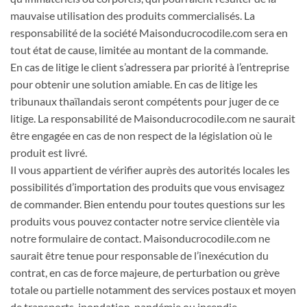
mauvaise utilisation des produits commercialisés. La
responsabilité de la société Maisonducrocodile.com sera en
tout état de cause, limitée au montant de la commande.
En cas de litige le client s’adressera par priorité à l’entreprise
pour obtenir une solution amiable. En cas de litige les
tribunaux thaïlandais seront compétents pour juger de ce
litige. La responsabilité de Maisonducrocodile.com ne saurait
être engagée en cas de non respect de la législation où le
produit est livré.
Il vous appartient de vérifier auprès des autorités locales les
possibilités d’importation des produits que vous envisagez
de commander. Bien entendu pour toutes questions sur les
produits vous pouvez contacter notre service clientèle via
notre formulaire de contact. Maisonducrocodile.com ne
saurait être tenue pour responsable de l’inexécution du
contrat, en cas de force majeure, de perturbation ou grève
totale ou partielle notamment des services postaux et moyen
de transports, inondation, pandémie ou incendie