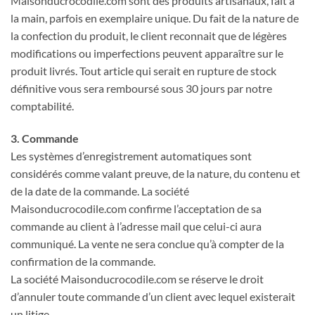
Maisonducrocodile.com sont des produits artisanaux, fait à
la main, parfois en exemplaire unique. Du fait de la nature de
la confection du produit, le client reconnait que de légères
modifications ou imperfections peuvent apparaître sur le
produit livrés. Tout article qui serait en rupture de stock
définitive vous sera remboursé sous 30 jours par notre
comptabilité.
3. Commande
Les systèmes d’enregistrement automatiques sont
considérés comme valant preuve, de la nature, du contenu et
de la date de la commande. La société
Maisonducrocodile.com confirme l’acceptation de sa
commande au client à l’adresse mail que celui-ci aura
communiqué. La vente ne sera conclue qu’à compter de la
confirmation de la commande.
La société Maisonducrocodile.com se réserve le droit
d’annuler toute commande d’un client avec lequel existerait
un litige.